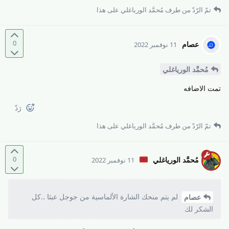
تمّ الرّدّ من طرف
مُحمَّد الورياغلي
على هذا
0
عصام
11 نوفمبر 2022
مُحمَّد الورياغلي
تمت الاضافه
رَدّ
تمّ الرّدّ من طرف
مُحمَّد الورياغلي
على هذا
0
مُحمَّد الورياغلي
11 نوفمبر 2022
لم يتم منحك الشارة الألماسية من جوجل عبثا ..كل
عصام
الشكر لك