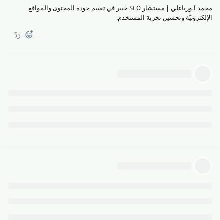
محمد الورياغلي | مستشار SEO خبير في تقييم جودة المحتوى والمواقع
الإلكترونيّة وتحسين تجربة المستخدم.
رَدّ