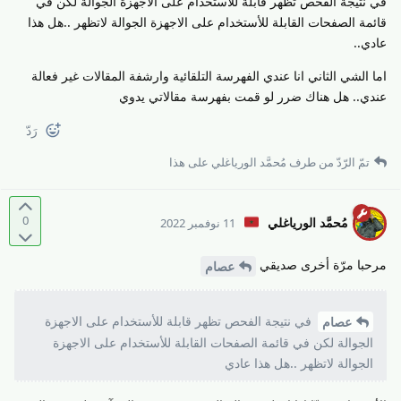
في نتيجة الفحص تظهر قابلة للأستخدام على الاجهزة الجوالة لكن في
قائمة الصفحات القابلة للأستخدام على الاجهزة الجوالة لاتظهر ..هل هذا
عادي..
اما الشي الثاني انا عندي الفهرسة التلقائية وارشفة المقالات غير فعالة
عندي.. هل هناك ضرر لو قمت بفهرسة مقالاتي يدوي
رَدّ
تمّ الرّدّ من طرف
مُحمَّد الورياغلي
على هذا
0
مُحمَّد الورياغلي
11 نوفمبر 2022
مرحبا مرّة أخرى صديقي
عصام
في نتيجة الفحص تظهر قابلة للأستخدام على الاجهزة
عصام
الجوالة لكن في قائمة الصفحات القابلة للأستخدام على الاجهزة
الجوالة لاتظهر ..هل هذا عادي