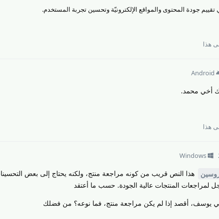
 هذا
Android
ك أخي محمد.
 هذا
Windows
هذا النص قريب من كونه مراجعة منتج، ولكنه يحتاج إلى بعض التحسينا
وسين
مراجعات المنتجات عالية الجودة. حسب ما أعتقد
خي يوسف، أقصد إذا لم يكن مراجعة منتج، فما نوعه؟ من فضلك