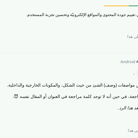
ى هذا
Android
.
قش مواصفات (وصف) الشئ من حيث الشكل، والمكونات الخارجية والداخلية.
جعة، في حين أنه لا توجد كلمة مراجعة في العنوان أو المقال نفسه 😈.
 هذا الرد.
 هذا