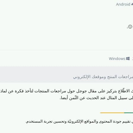
Android
🙂.
Windows
اجعات المنتج وموقعك الإلكتروني
 الاطّلاع بتركيز على مقال جوجل حول مراجعات المنتجات لتأخذ فكرة عن لماذا 
 سبيل المثال عند الحديث عن الثّمن أيضا.